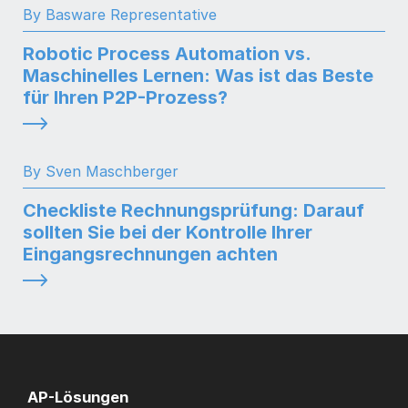
By Basware Representative
Robotic Process Automation vs.
Maschinelles Lernen: Was ist das Beste
für Ihren P2P-Prozess?
By Sven Maschberger
Checkliste Rechnungsprüfung: Darauf
sollten Sie bei der Kontrolle Ihrer
Eingangsrechnungen achten
AP-Lösungen