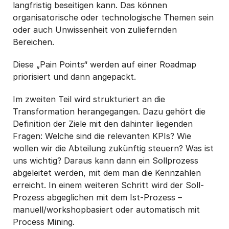
langfristig beseitigen kann. Das können
organisatorische oder technologische Themen sein
oder auch Unwissenheit von zuliefernden
Bereichen.
Diese „Pain Points“ werden auf einer Roadmap
priorisiert und dann angepackt.
Im zweiten Teil wird strukturiert an die
Transformation herangegangen. Dazu gehört die
Definition der Ziele mit den dahinter liegenden
Fragen: Welche sind die relevanten KPIs? Wie
wollen wir die Abteilung zukünftig steuern? Was ist
uns wichtig? Daraus kann dann ein Sollprozess
abgeleitet werden, mit dem man die Kennzahlen
erreicht. In einem weiteren Schritt wird der Soll-
Prozess abgeglichen mit dem Ist-Prozess –
manuell/workshopbasiert oder automatisch mit
Process Mining.