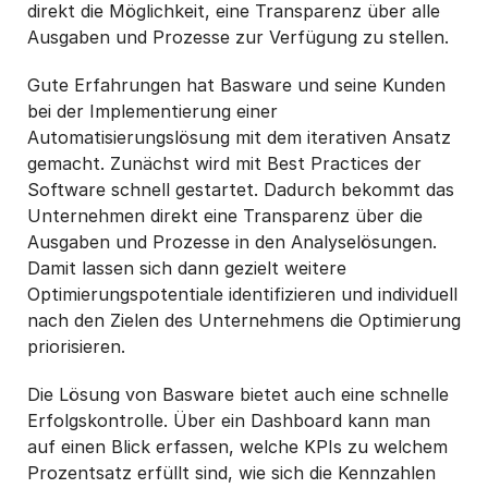
direkt die Möglichkeit, eine Transparenz über alle
Ausgaben und Prozesse zur Verfügung zu stellen.
Gute Erfahrungen hat Basware und seine Kunden
bei der Implementierung einer
Automatisierungslösung mit dem iterativen Ansatz
gemacht. Zunächst wird mit Best Practices der
Software schnell gestartet. Dadurch bekommt das
Unternehmen direkt eine Transparenz über die
Ausgaben und Prozesse in den Analyselösungen.
Damit lassen sich dann gezielt weitere
Optimierungspotentiale identifizieren und individuell
nach den Zielen des Unternehmens die Optimierung
priorisieren.
Die Lösung von Basware bietet auch eine schnelle
Erfolgskontrolle. Über ein Dashboard kann man
auf einen Blick erfassen, welche KPIs zu welchem
Prozentsatz erfüllt sind, wie sich die Kennzahlen