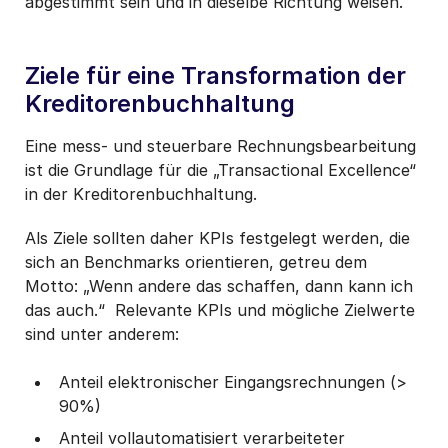
abgestimmt sein und in dieselbe Richtung weisen.
Ziele für eine Transformation der
Kreditorenbuchhaltung
Eine mess- und steuerbare Rechnungsbearbeitung
ist die Grundlage für die „Transactional Excellence“
in der Kreditorenbuchhaltung.
Als Ziele sollten daher KPIs festgelegt werden, die
sich an Benchmarks orientieren, getreu dem
Motto: „Wenn andere das schaffen, dann kann ich
das auch.“ Relevante KPIs und mögliche Zielwerte
sind unter anderem:
Anteil elektronischer Eingangsrechnungen (>
90%)
Anteil vollautomatisiert verarbeiteter