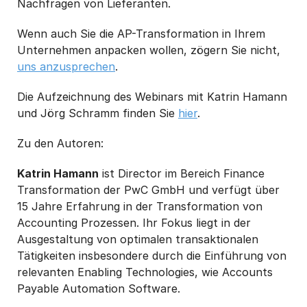
Nachfragen von Lieferanten.
Wenn auch Sie die AP-Transformation in Ihrem
Unternehmen anpacken wollen, zögern Sie nicht,
uns anzusprechen
.
Die Aufzeichnung des Webinars mit Katrin Hamann
und Jörg Schramm finden Sie
hier
.
Zu den Autoren:
Katrin Hamann
ist Director im Bereich Finance
Transformation der PwC GmbH und verfügt über
15 Jahre Erfahrung in der Transformation von
Accounting Prozessen. Ihr Fokus liegt in der
Ausgestaltung von optimalen transaktionalen
Tätigkeiten insbesondere durch die Einführung von
relevanten Enabling Technologies, wie Accounts
Payable Automation Software.