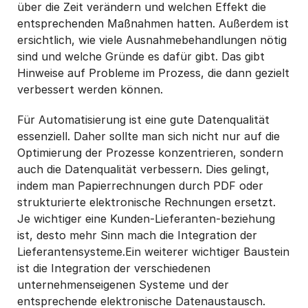
über die Zeit verändern und welchen Effekt die
entsprechenden Maßnahmen hatten. Außerdem ist
ersichtlich, wie viele Ausnahmebehandlungen nötig
sind und welche Gründe es dafür gibt. Das gibt
Hinweise auf Probleme im Prozess, die dann gezielt
verbessert werden können.
Für Automatisierung ist eine gute Datenqualität
essenziell. Daher sollte man sich nicht nur auf die
Optimierung der Prozesse konzentrieren, sondern
auch die Datenqualität verbessern. Dies gelingt,
indem man Papierrechnungen durch PDF oder
strukturierte elektronische Rechnungen ersetzt.
Je wichtiger eine Kunden-Lieferanten-beziehung
ist, desto mehr Sinn mach die Integration der
Lieferantensysteme.Ein weiterer wichtiger Baustein
ist die Integration der verschiedenen
unternehmenseigenen Systeme und der
entsprechende elektronische Datenaustausch.