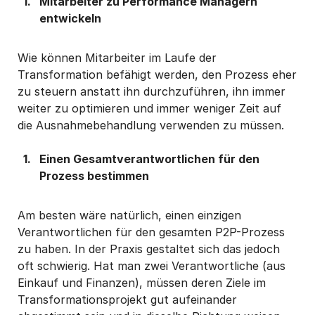
Mitarbeiter zu Performance Managern
entwickeln
Wie können Mitarbeiter im Laufe der
Transformation befähigt werden, den Prozess eher
zu steuern anstatt ihn durchzuführen, ihn immer
weiter zu optimieren und immer weniger Zeit auf
die Ausnahmebehandlung verwenden zu müssen.
Einen Gesamtverantwortlichen für den
Prozess bestimmen
Am besten wäre natürlich, einen einzigen
Verantwortlichen für den gesamten P2P-Prozess
zu haben. In der Praxis gestaltet sich das jedoch
oft schwierig. Hat man zwei Verantwortliche (aus
Einkauf und Finanzen), müssen deren Ziele im
Transformationsprojekt gut aufeinander