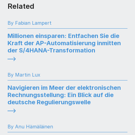
Related
By Fabian Lampert
Millionen einsparen: Entfachen Sie die
Kraft der AP-Automatisierung inmitten
der S/4HANA-Transformation
By Martin Lux
Navigieren im Meer der elektronischen
Rechnungsstellung: Ein Blick auf die
deutsche Regulierungswelle
By Anu Hämäläinen