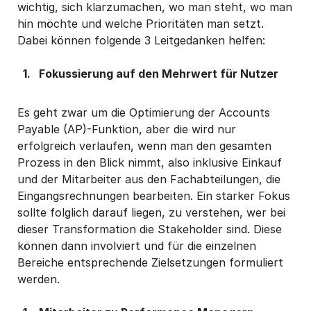
wichtig, sich klarzumachen, wo man steht, wo man
hin möchte und welche Prioritäten man setzt.
Dabei können folgende 3 Leitgedanken helfen:
Fokussierung auf den Mehrwert für Nutzer
Es geht zwar um die Optimierung der Accounts
Payable (AP)-Funktion, aber die wird nur
erfolgreich verlaufen, wenn man den gesamten
Prozess in den Blick nimmt, also inklusive Einkauf
und der Mitarbeiter aus den Fachabteilungen, die
Eingangsrechnungen bearbeiten. Ein starker Fokus
sollte folglich darauf liegen, zu verstehen, wer bei
dieser Transformation die Stakeholder sind. Diese
können dann involviert und für die einzelnen
Bereiche entsprechende Zielsetzungen formuliert
werden.