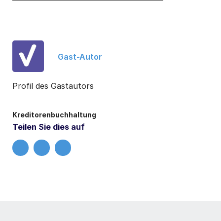
Gast-Autor
Profil des Gastautors
Kreditorenbuchhaltung
Teilen Sie dies auf