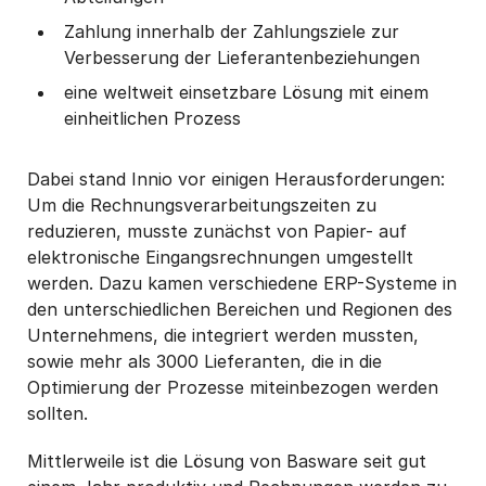
Zahlung innerhalb der Zahlungsziele zur
Verbesserung der Lieferantenbeziehungen
eine weltweit einsetzbare Lösung mit einem
einheitlichen Prozess
Dabei stand Innio vor einigen Herausforderungen:
Um die Rechnungsverarbeitungszeiten zu
reduzieren, musste zunächst von Papier- auf
elektronische Eingangsrechnungen umgestellt
werden. Dazu kamen verschiedene ERP-Systeme in
den unterschiedlichen Bereichen und Regionen des
Unternehmens, die integriert werden mussten,
sowie mehr als 3000 Lieferanten, die in die
Optimierung der Prozesse miteinbezogen werden
sollten.
Mittlerweile ist die Lösung von Basware seit gut