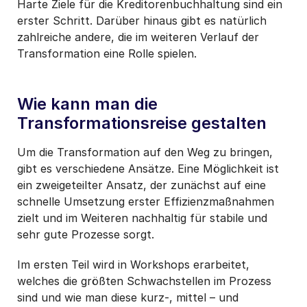
Harte Ziele für die Kreditorenbuchhaltung sind ein
erster Schritt. Darüber hinaus gibt es natürlich
zahlreiche andere, die im weiteren Verlauf der
Transformation eine Rolle spielen.
Wie kann man die
Transformationsreise gestalten
Um die Transformation auf den Weg zu bringen,
gibt es verschiedene Ansätze. Eine Möglichkeit ist
ein zweigeteilter Ansatz, der zunächst auf eine
schnelle Umsetzung erster Effizienzmaßnahmen
zielt und im Weiteren nachhaltig für stabile und
sehr gute Prozesse sorgt.
Im ersten Teil wird in Workshops erarbeitet,
welches die größten Schwachstellen im Prozess
sind und wie man diese kurz-, mittel – und