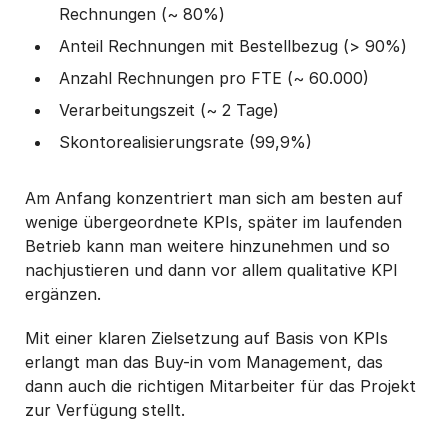
Rechnungen (~ 80%)
Anteil Rechnungen mit Bestellbezug (> 90%)
Anzahl Rechnungen pro FTE (~ 60.000)
Verarbeitungszeit (~ 2 Tage)
Skontorealisierungsrate (99,9%)
Am Anfang konzentriert man sich am besten auf
wenige übergeordnete KPIs, später im laufenden
Betrieb kann man weitere hinzunehmen und so
nachjustieren und dann vor allem qualitative KPI
ergänzen.
Mit einer klaren Zielsetzung auf Basis von KPIs
erlangt man das Buy-in vom Management, das
dann auch die richtigen Mitarbeiter für das Projekt
zur Verfügung stellt.