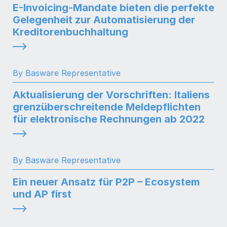
E-Invoicing-Mandate bieten die perfekte
Gelegenheit zur Automatisierung der
Kreditorenbuchhaltung
By Basware Representative
Aktualisierung der Vorschriften: Italiens
grenzüberschreitende Meldepflichten
für elektronische Rechnungen ab 2022
By Basware Representative
Ein neuer Ansatz für P2P – Ecosystem
und AP first