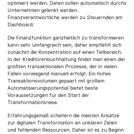
optimiert werden. Daten sollen automatisch durchs
Unternehmen gelenkt werden.
Finanzverantwortliche werden zu Steuernden am
Dashboard.
Die Finanzfunktion ganzheitlich zu transformieren
kann sehr umfangreich sein, daher empfiehlt sich
zunächst die Konzentration auf einen Teilbereich.
In der Kreditorenbuchhaltung findet man einen der
größten transaktionalen Prozesse, der in vielen
Fällen vorwiegend manuell erfolgt. Ein hohes
Transaktionsvolumen gepaart mit großem
Automatisierungspotential bietet beste
Voraussetzungen für den Start der
Transformationsreise.
Erfahrungsgemäß scheitern die meisten Ansätze
zur digitalen Transformation an unklaren Zielen
und fehlenden Ressourcen. Daher ist es zu Beginn