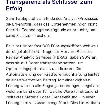
Transparenz als Schlüssel zum
Erfolg
Sehr häufig steht am Ende des Analyse-Prozesses
die Erkenntnis, dass das Unternehmen noch nicht
über die Technologie verfügt, die es braucht, um
seine Ziele zu erreichen.
Bei einer unter fast 800 Führungskräften weltweit
durchgeführten Umfrage der Harvard Business
Review Analytic Services (HBRAS) gaben 90% an,
dass sie auf Datentransparenz setzen, um
Optimierungspotentiale zu definieren. Die
Automatisierung der Kreditorenbuchhaltung leistet
da einen wertvollen Beitrag. Mit einer digitalen
Lösung werden alle Eingangsrechnungen – egal aus
welchem Land oder für welche Ware (direktes und
indirektes Material) oder Dienstleistung – in einer
Lösung zentral zusammengeführt. Dies bietet dann