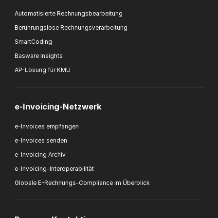
Automatisierte Rechnungsbearbeitung
Berührungslose Rechnungsverarbeitung
SmartCoding
Basware Insights
AP-Lösung für KMU
e-Invoicing-Netzwerk
e-Invoices empfangen
e-Invoices senden
e-Invoicing Archiv
e-Invoicing-Interoperabilität
Globale E-Rechnungs-Compliance im Überblick