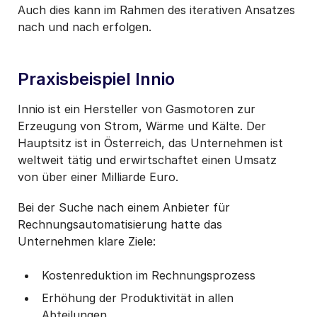
Auch dies kann im Rahmen des iterativen Ansatzes
nach und nach erfolgen.
Praxisbeispiel Innio
Innio ist ein Hersteller von Gasmotoren zur
Erzeugung von Strom, Wärme und Kälte. Der
Hauptsitz ist in Österreich, das Unternehmen ist
weltweit tätig und erwirtschaftet einen Umsatz
von über einer Milliarde Euro.
Bei der Suche nach einem Anbieter für
Rechnungsautomatisierung hatte das
Unternehmen klare Ziele:
Kostenreduktion im Rechnungsprozess
Erhöhung der Produktivität in allen
Abteilungen