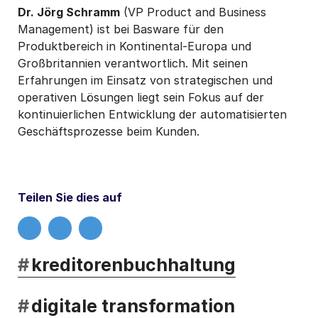
Dr. Jörg Schramm
(VP Product and Business
Management) ist bei Basware für den
Produktbereich in Kontinental-Europa und
Großbritannien verantwortlich. Mit seinen
Erfahrungen im Einsatz von strategischen und
operativen Lösungen liegt sein Fokus auf der
kontinuierlichen Entwicklung der automatisierten
Geschäftsprozesse beim Kunden.
Teilen Sie dies auf
#
kreditorenbuchhaltung
#
digitale transformation