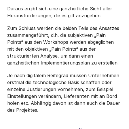
Daraus ergibt sich eine ganzheitliche Sicht aller
Herausforderungen, die es gilt anzugehen.
Zum Schluss werden die beiden Teile des Ansatzes
zusammengeführt, d.h. die subjektiven „Pain
Points“ aus den Workshops werden abgeglichen
mit den objektiven „Pain Points“ aus der
strukturierten Analyse, um dann einen
ganzheitlichen Implementierungsplan zu erstellen.
Je nach digitalem Reifegrad müssen Unternehmen
erstmal die technologische Basis schaffen oder
einzelne Justierungen vornehmen, zum Beispiel
Einstellungen verändern, Lieferanten mit an Bord
holen etc. Abhängig davon ist dann auch die Dauer
des Projektes.