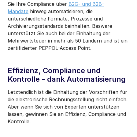
Sie Ihre Compliance über
B2G- und B2B-
Mandate
hinweg automatisieren, die
unterschiedliche Formate, Prozesse und
Archivierungsstandards beinhalten. Basware
unterstützt Sie auch bei der Einhaltung der
Mehrwertsteuer in mehr als 50 Ländern und ist ein
zertifizierter PEPPOL-Access Point.
Effizienz, Compliance und
Kontrolle - dank Automatisierung
Letztendlich ist die Einhaltung der Vorschriften für
die elektronische Rechnungsstellung nicht einfach.
Aber wenn Sie sich von Experten unterstützen
lassen, gewinnen Sie an Effizienz, Compliance und
Kontrolle.