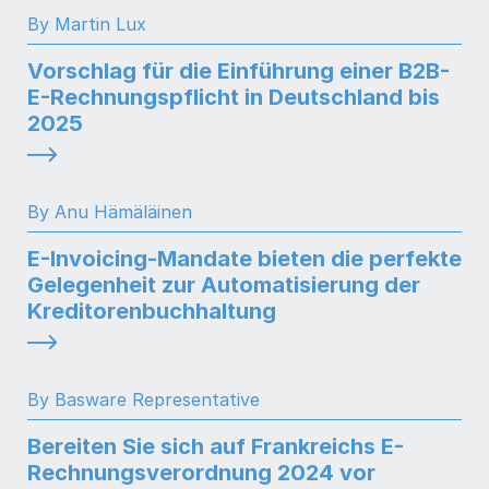
By Martin Lux
Vorschlag für die Einführung einer B2B-
E-Rechnungspflicht in Deutschland bis
2025
By Anu Hämäläinen
E-Invoicing-Mandate bieten die perfekte
Gelegenheit zur Automatisierung der
Kreditorenbuchhaltung
By Basware Representative
Bereiten Sie sich auf Frankreichs E-
Rechnungsverordnung 2024 vor