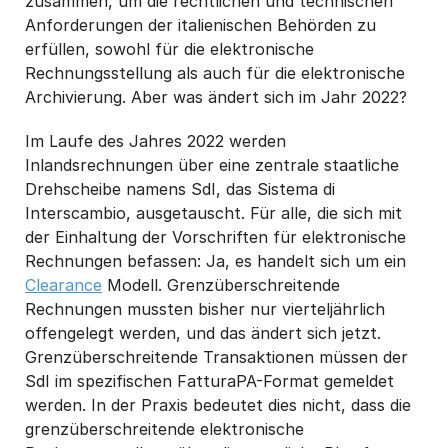
zusammen, um die rechtlichen und technischen
Anforderungen der italienischen Behörden zu
erfüllen, sowohl für die elektronische
Rechnungsstellung als auch für die elektronische
Archivierung. Aber was ändert sich im Jahr 2022?
Im Laufe des Jahres 2022 werden
Inlandsrechnungen über eine zentrale staatliche
Drehscheibe namens SdI, das Sistema di
Interscambio, ausgetauscht. Für alle, die sich mit
der Einhaltung der Vorschriften für elektronische
Rechnungen befassen: Ja, es handelt sich um ein
Clearance
Modell. Grenzüberschreitende
Rechnungen mussten bisher nur vierteljährlich
offengelegt werden, und das ändert sich jetzt.
Grenzüberschreitende Transaktionen müssen der
SdI im spezifischen FatturaPA-Format gemeldet
werden. In der Praxis bedeutet dies nicht, dass die
grenzüberschreitende elektronische