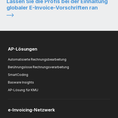
Lassen Sie die Profis bei der Einhaltung
globaler E-Invoice-Vorschriften ran
AP-Lösungen
Automatisierte Rechnungsbearbeitung
Berührungslose Rechnungsverarbeitung
SmartCoding
Basware Insights
AP-Lösung für KMU
e-Invoicing-Netzwerk