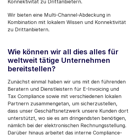
Konnektivität zu Drittanbietern.
Wir bieten eine Multi-Channel-Abdeckung in
Kombination mit lokalem Wissen und Konnektivität
zu Drittanbietern.
Wie können wir all dies alles für
weltweit tätige Unternehmen
bereitstellen?
Zunächst einmal haben wir uns mit den führenden
Beratern und Dienstleistern für E-Invoicing und
Tax Compliance sowie mit verschiedenen lokalen
Partnern zusammengetan, um sicherzustellen,
dass unser Geschäftsnetzwerk unsere Kunden dort
unterstützt, wo sie es am dringendsten benötigen,
nämlich bei der elektronischen Rechnungsstellung.
Darüber hinaus arbeitet das interne Compliance-