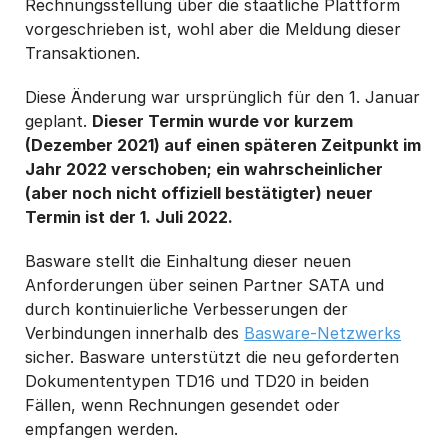
Rechnungsstellung über die staatliche Plattform
vorgeschrieben ist, wohl aber die Meldung dieser
Transaktionen.
Diese Änderung war ursprünglich für den 1. Januar
geplant.
Dieser Termin wurde vor kurzem
(Dezember 2021) auf einen späteren Zeitpunkt im
Jahr 2022 verschoben; ein wahrscheinlicher
(aber noch nicht offiziell bestätigter) neuer
Termin ist der 1. Juli 2022.
Basware stellt die Einhaltung dieser neuen
Anforderungen über seinen Partner SATA und
durch kontinuierliche Verbesserungen der
Verbindungen innerhalb des
Basware-Netzwerks
sicher. Basware unterstützt die neu geforderten
Dokumententypen TD16 und TD20 in beiden
Fällen, wenn Rechnungen gesendet oder
empfangen werden.