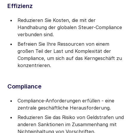
Effizienz
Reduzieren Sie Kosten, die mit der
Handhabung der globalen Steuer-Compliance
verbunden sind.
Befreien Sie Ihre Ressourcen von einem
großen Teil der Last und Komplexität der
Compliance, um sich auf das Kerngeschäft zu
konzentrieren.
Compliance
Compliance-Anforderungen erfüllen - eine
zentrale geschäftliche Herausforderung.
Reduzieren Sie das Risiko von Geldstrafen und
anderen Sanktionen im Zusammenhang mit
Nichteinhaltung von Vorschriften.