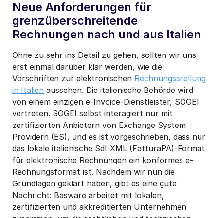
Neue Anforderungen für
grenzüberschreitende
Rechnungen nach und aus Italien
Ohne zu sehr ins Detail zu gehen, sollten wir uns
erst einmal darüber klar werden, wie die
Vorschriften zur elektronischen
Rechnungsstellung
in Italien
aussehen. Die italienische Behörde wird
von einem einzigen e-Invoice-Dienstleister, SOGEI,
vertreten. SOGEI selbst interagiert nur mit
zertifizierten Anbietern von Exchange System
Providern (ES), und es ist vorgeschrieben, dass nur
das lokale italienische SdI-XML (FatturaPA)-Format
für elektronische Rechnungen ein konformes e-
Rechnungsformat ist. Nachdem wir nun die
Grundlagen geklärt haben, gibt es eine gute
Nachricht: Basware arbeitet mit lokalen,
zertifizierten und akkreditierten Unternehmen