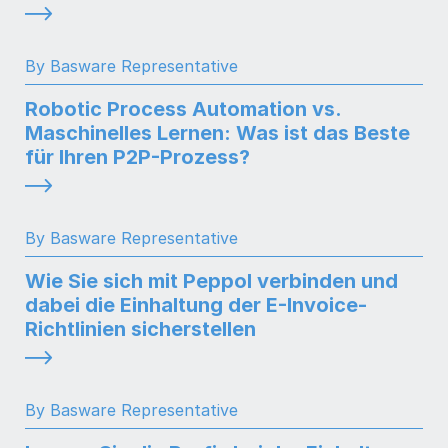
By Basware Representative
Robotic Process Automation vs.
Maschinelles Lernen: Was ist das Beste
für Ihren P2P-Prozess?
By Basware Representative
Wie Sie sich mit Peppol verbinden und
dabei die Einhaltung der E-Invoice-
Richtlinien sicherstellen
By Basware Representative