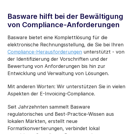
Basware hilft bei der Bewältigung
von Compliance-Anforderungen
Basware bietet eine Komplettlösung für die
elektronische Rechnungsstellung, die Sie bei Ihren
Compliance-Herausforderungen
unterstützt - von
der Identifizierung der Vorschriften und der
Bewertung von Anforderungen bis hin zur
Entwicklung und Verwaltung von Lösungen.
Mit anderen Worten: Wir unterstützen Sie in vielen
Aspekten der E-Invoicing-Compliance.
Seit Jahrzehnten sammelt Basware
regulatorisches und Best-Practice-Wissen aus
lokalen Märkten, erstellt neue
Formatkonvertierungen, verbindet lokal