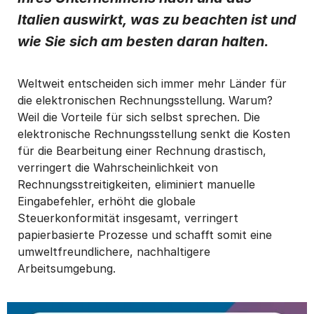
Italien auswirkt, was zu beachten ist und
wie Sie sich am besten daran halten.
Weltweit entscheiden sich immer mehr Länder für
die elektronischen Rechnungsstellung. Warum?
Weil die Vorteile für sich selbst sprechen. Die
elektronische Rechnungsstellung senkt die Kosten
für die Bearbeitung einer Rechnung drastisch,
verringert die Wahrscheinlichkeit von
Rechnungsstreitigkeiten, eliminiert manuelle
Eingabefehler, erhöht die globale
Steuerkonformität insgesamt, verringert
papierbasierte Prozesse und schafft somit eine
umweltfreundlichere, nachhaltigere
Arbeitsumgebung.