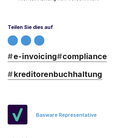
Teilen Sie dies auf
#
e-invoicing
#
compliance
#
kreditorenbuchhaltung
Basware Representative