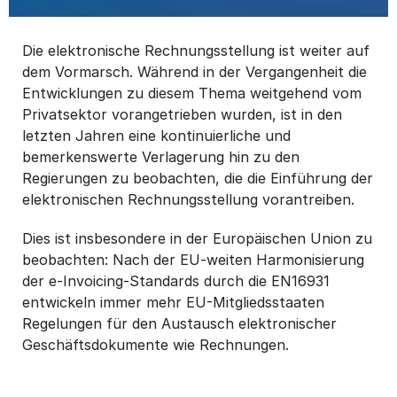
Die elektronische Rechnungsstellung ist weiter auf
dem Vormarsch. Während in der Vergangenheit die
Entwicklungen zu diesem Thema weitgehend vom
Privatsektor vorangetrieben wurden, ist in den
letzten Jahren eine kontinuierliche und
bemerkenswerte Verlagerung hin zu den
Regierungen zu beobachten, die die Einführung der
elektronischen Rechnungsstellung vorantreiben.
Dies ist insbesondere in der Europäischen Union zu
beobachten: Nach der EU-weiten Harmonisierung
der e-Invoicing-Standards durch die EN16931
entwickeln immer mehr EU-Mitgliedsstaaten
Regelungen für den Austausch elektronischer
Geschäftsdokumente wie Rechnungen.