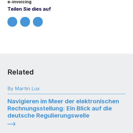
e-invoicing
Teilen Sie dies auf
Related
By Martin Lux
Navigieren im Meer der elektronischen
Rechnungsstellung: Ein Blick auf die
deutsche Regulierungswelle