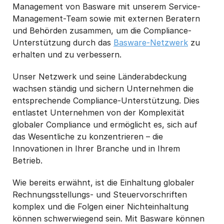
Management von Basware mit unserem Service-
Management-Team sowie mit externen Beratern
und Behörden zusammen, um die Compliance-
Unterstützung durch das
Basware-Netzwerk
zu
erhalten und zu verbessern.
Unser Netzwerk und seine Länderabdeckung
wachsen ständig und sichern Unternehmen die
entsprechende Compliance-Unterstützung. Dies
entlastet Unternehmen von der Komplexität
globaler Compliance und ermöglicht es, sich auf
das Wesentliche zu konzentrieren – die
Innovationen in Ihrer Branche und in Ihrem
Betrieb.
Wie bereits erwähnt, ist die Einhaltung globaler
Rechnungsstellungs- und Steuervorschriften
komplex und die Folgen einer Nichteinhaltung
können schwerwiegend sein. Mit Basware können