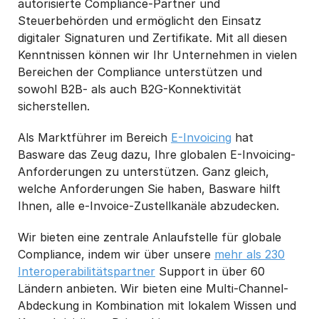
autorisierte Compliance-Partner und
Steuerbehörden und ermöglicht den Einsatz
digitaler Signaturen und Zertifikate. Mit all diesen
Kenntnissen können wir Ihr Unternehmen in vielen
Bereichen der Compliance unterstützen und
sowohl B2B- als auch B2G-Konnektivität
sicherstellen.
Als Marktführer im Bereich
E-Invoicing
hat
Basware das Zeug dazu, Ihre globalen E-Invoicing-
Anforderungen zu unterstützen. Ganz gleich,
welche Anforderungen Sie haben, Basware hilft
Ihnen, alle e-Invoice-Zustellkanäle abzudecken.
Wir bieten eine zentrale Anlaufstelle für globale
Compliance, indem wir über unsere
mehr als 230
Interoperabilitätspartner
Support in über 60
Ländern anbieten. Wir bieten eine Multi-Channel-
Abdeckung in Kombination mit lokalem Wissen und