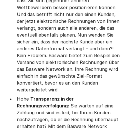
dass Sie sich gegenüber anderen
Wettbewerbern besser positionieren können.
Und das betrifft nicht nur den einen Kunden,
der jetzt elektronische Rechnungen von Ihnen
verlangt, sondern auch alle anderen, die das
eventuell ebenfalls planen. Nun wenden Sie
sicher ein, dass der nächste Kunde aber ein
anderes Datenformat verlangt – und dann?!
Kein Problem. Basware bietet zum Beispiel den
Versand von elektronischen Rechnungen über
das Basware Network an. Ihre Rechnung wird
einfach in das gewünschte Ziel-Format
konvertiert, bevor es an den Kunden
weitergeleitet wird.
Hohe
Transparenz in der
Rechnungsverfolgung:
Sie warten auf eine
Zahlung und sind es leid, bei Ihrem Kunden
nachzufragen, ob er die Rechnung überhaupt
erhalten hat? Mit dem Basware Network