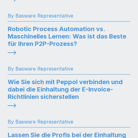
By Basware Representative
Robotic Process Automation vs.
Maschinelles Lernen: Was ist das Beste
für Ihren P2P-Prozess?
By Basware Representative
Wie Sie sich mit Peppol verbinden und
dabei die Einhaltung der E-Invoice-
Richtlinien sicherstellen
By Basware Representative
Lassen Sie die Profis bei der Einhaltung