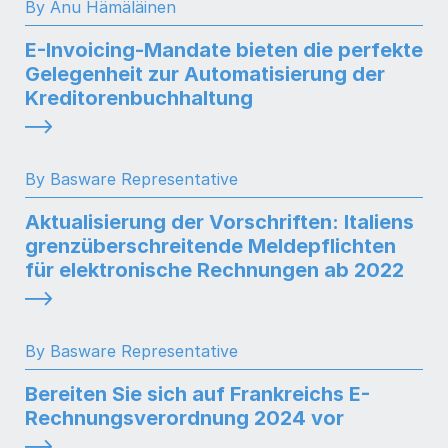
By Anu Hämäläinen
E-Invoicing-Mandate bieten die perfekte
Gelegenheit zur Automatisierung der
Kreditorenbuchhaltung
By Basware Representative
Aktualisierung der Vorschriften: Italiens
grenzüberschreitende Meldepflichten
für elektronische Rechnungen ab 2022
By Basware Representative
Bereiten Sie sich auf Frankreichs E-
Rechnungsverordnung 2024 vor