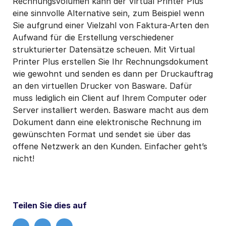
Rechnungsvolumen kann der Virtual Printer Plus
eine sinnvolle Alternative sein, zum Beispiel wenn
Sie aufgrund einer Vielzahl von Faktura-Arten den
Aufwand für die Erstellung verschiedener
strukturierter Datensätze scheuen. Mit Virtual
Printer Plus erstellen Sie Ihr Rechnungsdokument
wie gewohnt und senden es dann per Druckauftrag
an den virtuellen Drucker von Basware. Dafür
muss lediglich ein Client auf Ihrem Computer oder
Server installiert werden. Basware macht aus dem
Dokument dann eine elektronische Rechnung im
gewünschten Format und sendet sie über das
offene Netzwerk an den Kunden. Einfacher geht’s
nicht!
Teilen Sie dies auf