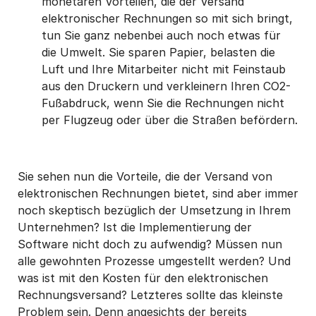
monetären Vorteilen, die der Versand
elektronischer Rechnungen so mit sich bringt,
tun Sie ganz nebenbei auch noch etwas für
die Umwelt. Sie sparen Papier, belasten die
Luft und Ihre Mitarbeiter nicht mit Feinstaub
aus den Druckern und verkleinern Ihren CO2-
Fußabdruck, wenn Sie die Rechnungen nicht
per Flugzeug oder über die Straßen befördern.
Sie sehen nun die Vorteile, die der Versand von
elektronischen Rechnungen bietet, sind aber immer
noch skeptisch bezüglich der Umsetzung in Ihrem
Unternehmen? Ist die Implementierung der
Software nicht doch zu aufwendig? Müssen nun
alle gewohnten Prozesse umgestellt werden? Und
was ist mit den Kosten für den elektronischen
Rechnungsversand? Letzteres sollte das kleinste
Problem sein. Denn angesichts der bereits