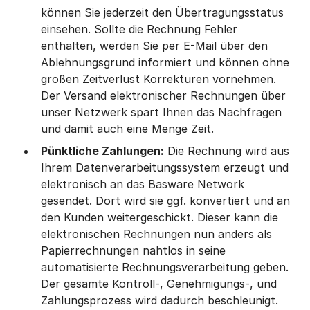
können Sie jederzeit den Übertragungsstatus
einsehen. Sollte die Rechnung Fehler
enthalten, werden Sie per E-Mail über den
Ablehnungsgrund informiert und können ohne
großen Zeitverlust Korrekturen vornehmen.
Der Versand elektronischer Rechnungen über
unser Netzwerk spart Ihnen das Nachfragen
und damit auch eine Menge Zeit.
Pünktliche Zahlungen:
Die Rechnung wird aus
Ihrem Datenverarbeitungssystem erzeugt und
elektronisch an das Basware Network
gesendet. Dort wird sie ggf. konvertiert und an
den Kunden weitergeschickt. Dieser kann die
elektronischen Rechnungen nun anders als
Papierrechnungen nahtlos in seine
automatisierte Rechnungsverarbeitung geben.
Der gesamte Kontroll-, Genehmigungs-, und
Zahlungsprozess wird dadurch beschleunigt.