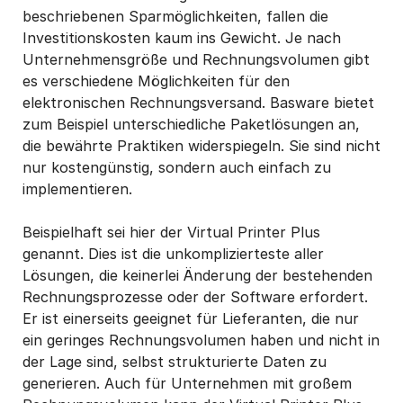
beschriebenen Sparmöglichkeiten, fallen die
Investitionskosten kaum ins Gewicht. Je nach
Unternehmensgröße und Rechnungsvolumen gibt
es verschiedene Möglichkeiten für den
elektronischen Rechnungsversand. Basware bietet
zum Beispiel unterschiedliche Paketlösungen an,
die bewährte Praktiken widerspiegeln. Sie sind nicht
nur kostengünstig, sondern auch einfach zu
implementieren.
Beispielhaft sei hier der Virtual Printer Plus
genannt. Dies ist die unkomplizierteste aller
Lösungen, die keinerlei Änderung der bestehenden
Rechnungsprozesse oder der Software erfordert.
Er ist einerseits geeignet für Lieferanten, die nur
ein geringes Rechnungsvolumen haben und nicht in
der Lage sind, selbst strukturierte Daten zu
generieren. Auch für Unternehmen mit großem