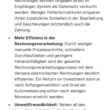
Rechnungen können hingegen direkt im
Empfänger-System als Datensatz verbucht
werden. Weniger Fehlerkorrekturen ersparen
Ihnen zusätzliche Schleifen in der Bearbeitung
und beschleunigen letztendlich auch die
Zahlung.
Mehr Effizienz in der
Rechnungsverarbeitung:
Durch weniger
manuelle Prozessschritte, schnellere
Durchlaufzeiten und geringere
Fehleranfälligkeit wird der gesamte
Rechnungsverarbeitungsprozess mit dem
Versand elektronischer Rechnungen deutlich
effizienter. Ein Return on Investment kann je
nach Anfangsinvestition und Grad der
Automatisierung schon nach wenigen
Monaten erreicht werden.
Umweltfreundlichkeit:
Neben all den