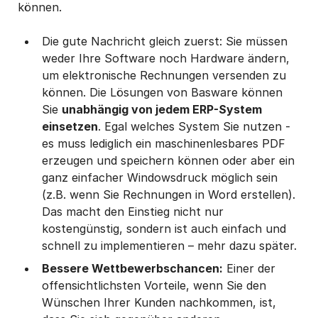
können.
Die gute Nachricht gleich zuerst: Sie müssen
weder Ihre Software noch Hardware ändern,
um elektronische Rechnungen versenden zu
können. Die Lösungen von Basware können
Sie
unabhängig von jedem ERP-System
einsetzen
. Egal welches System Sie nutzen -
es muss lediglich ein maschinenlesbares PDF
erzeugen und speichern können oder aber ein
ganz einfacher Windowsdruck möglich sein
(z.B. wenn Sie Rechnungen in Word erstellen).
Das macht den Einstieg nicht nur
kostengünstig, sondern ist auch einfach und
schnell zu implementieren – mehr dazu später.
Bessere Wettbewerbschancen:
Einer der
offensichtlichsten Vorteile, wenn Sie den
Wünschen Ihrer Kunden nachkommen, ist,