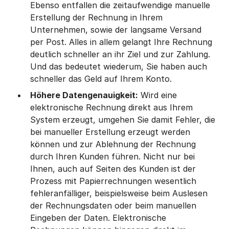
Ebenso entfallen die zeitaufwendige manuelle
Erstellung der Rechnung in Ihrem
Unternehmen, sowie der langsame Versand
per Post. Alles in allem gelangt Ihre Rechnung
deutlich schneller an ihr Ziel und zur Zahlung.
Und das bedeutet wiederum, Sie haben auch
schneller das Geld auf Ihrem Konto.
Höhere Datengenauigkeit:
Wird eine
elektronische Rechnung direkt aus Ihrem
System erzeugt, umgehen Sie damit Fehler, die
bei manueller Erstellung erzeugt werden
können und zur Ablehnung der Rechnung
durch Ihren Kunden führen. Nicht nur bei
Ihnen, auch auf Seiten des Kunden ist der
Prozess mit Papierrechnungen wesentlich
fehleranfälliger, beispielsweise beim Auslesen
der Rechnungsdaten oder beim manuellen
Eingeben der Daten. Elektronische