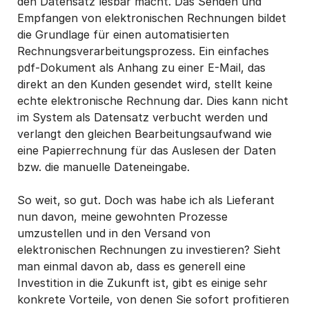
den Datensatz lesbar macht. Das Senden und
Empfangen von elektronischen Rechnungen bildet
die Grundlage für einen automatisierten
Rechnungsverarbeitungsprozess. Ein einfaches
pdf-Dokument als Anhang zu einer E-Mail, das
direkt an den Kunden gesendet wird, stellt keine
echte elektronische Rechnung dar. Dies kann nicht
im System als Datensatz verbucht werden und
verlangt den gleichen Bearbeitungsaufwand wie
eine Papierrechnung für das Auslesen der Daten
bzw. die manuelle Dateneingabe.
So weit, so gut. Doch was habe ich als Lieferant
nun davon, meine gewohnten Prozesse
umzustellen und in den Versand von
elektronischen Rechnungen zu investieren? Sieht
man einmal davon ab, dass es generell eine
Investition in die Zukunft ist, gibt es einige sehr
konkrete Vorteile, von denen Sie sofort profitieren