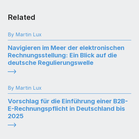
Related
By Martin Lux
Navigieren im Meer der elektronischen
Rechnungsstellung: Ein Blick auf die
deutsche Regulierungswelle
By Martin Lux
Vorschlag für die Einführung einer B2B-
E-Rechnungspflicht in Deutschland bis
2025