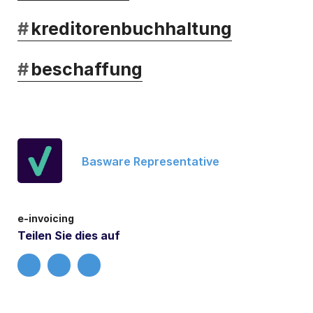
#
kreditorenbuchhaltung
#
beschaffung
Basware Representative
e-invoicing
Teilen Sie dies auf