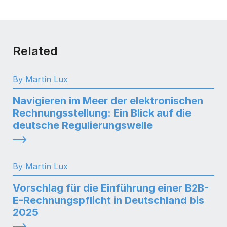
Related
By Martin Lux
Navigieren im Meer der elektronischen
Rechnungsstellung: Ein Blick auf die
deutsche Regulierungswelle
By Martin Lux
Vorschlag für die Einführung einer B2B-
E-Rechnungspflicht in Deutschland bis
2025