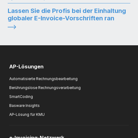
Lassen Sie die Profis bei der Einhaltung
globaler E-Invoice-Vorschriften ran
AP-Lösungen
Automatisierte Rechnungsbearbeitung
Berührungslose Rechnungsverarbeitung
SmartCoding
Basware Insights
AP-Lösung für KMU
e-Invoicing-Netzwerk