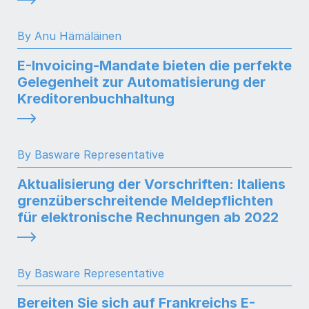
By Anu Hämäläinen
E-Invoicing-Mandate bieten die perfekte
Gelegenheit zur Automatisierung der
Kreditorenbuchhaltung
By Basware Representative
Aktualisierung der Vorschriften: Italiens
grenzüberschreitende Meldepflichten
für elektronische Rechnungen ab 2022
By Basware Representative
Bereiten Sie sich auf Frankreichs E-