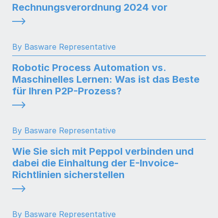
Rechnungsverordnung 2024 vor
By Basware Representative
Robotic Process Automation vs.
Maschinelles Lernen: Was ist das Beste
für Ihren P2P-Prozess?
By Basware Representative
Wie Sie sich mit Peppol verbinden und
dabei die Einhaltung der E-Invoice-
Richtlinien sicherstellen
By Basware Representative