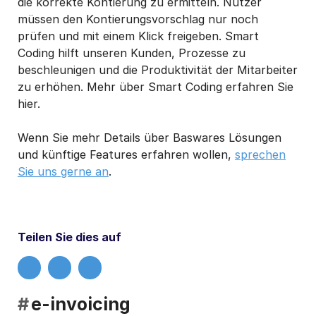
die korrekte Kontierung zu ermitteln. Nutzer
müssen den Kontierungsvorschlag nur noch
prüfen und mit einem Klick freigeben. Smart
Coding hilft unseren Kunden, Prozesse zu
beschleunigen und die Produktivität der Mitarbeiter
zu erhöhen. Mehr über Smart Coding erfahren Sie
hier.
Wenn Sie mehr Details über Baswares Lösungen
und künftige Features erfahren wollen,
sprechen
Sie uns gerne an
.
Teilen Sie dies auf
#
e-invoicing