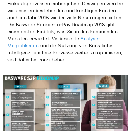
Einkaufsprozessen einhergehen. Deswegen werden
wir unseren bestehenden und künftigen Kunden
auch im Jahr 2018 wieder viele Neuerungen bieten.
Die Basware Source-to-Pay Roadmap 2018 gibt
einen ersten Einblick, was Sie in den kommenden
Monaten erwartet. Verbesserte
Analyse-
Möglichkeiten
und die Nutzung von Künstlicher
Intelligenz, um Ihre
Prozesse weiter zu optimieren,
sind dabei hervorzuheben.