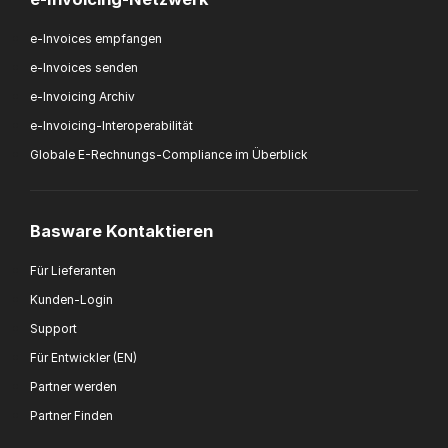
e-Invoices empfangen
e-Invoices senden
e-Invoicing Archiv
e-Invoicing-Interoperabilität
Globale E-Rechnungs-Compliance im Überblick
Basware Kontaktieren
Für Lieferanten
Kunden-Login
Support
Für Entwickler (EN)
Partner werden
Partner Finden