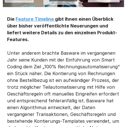
Die
Feature Timeline
gibt Ihnen einen Überblick
über bisher veröffentlichte Neuerungen und
liefert weitere Details zu den einzelnen Produkt-
Features.
Unter anderem brachte Basware im vergangenen
Jahr seine Kunden mit der Einführung von Smart
Coding dem Ziel „100% Rechnungsautomatisierung“
ein Stück näher. Die Kontierung von Rechnungen
ohne Bestellbezug ist ein aufwändiger Prozess, der
trotz möglicher Teilautomatisierung mit Hilfe von
Geschäftsregeln oft manuelles Eingreifen erfordert
und entsprechend fehleranfällig ist. Basware hat
einen Algorithmus entwickelt, der Daten
vergangener Transaktionen, Geschäftsregeln und
bestehende Kontierungs-Templates
verwendet, um