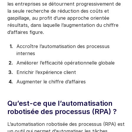
les entreprises se détournent progressivement de
la seule recherche de réduction des coûts et
gaspillage, au profit d’une approche orientée
résultats, dans laquelle l’augmentation du chiffre
d’affaires figure.
Accroître l’automatisation des processus
internes
Améliorer l’efficacité opérationnelle globale
Enrichir l’expérience client
Augmenter le chiffre d’affaires
Qu’est-ce que l’automatisation
robotisée des processus (RPA) ?
L’automatisation robotisée des processus (RPA) est
un outil qui permet d’automatiser les tâches