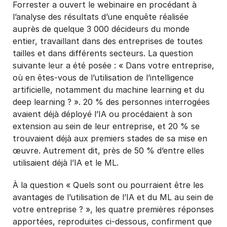
Forrester a ouvert le
webinaire
en procédant à
l’analyse des résultats d’une enquête réalisée
auprès de quelque 3 000 décideurs du monde
entier, travaillant dans des entreprises de toutes
tailles et dans différents secteurs. La question
suivante leur a été posée : « Dans votre entreprise,
où en êtes-vous de l’utilisation de l’intelligence
artificielle, notamment du machine learning et du
deep learning ? ». 20 % des personnes interrogées
avaient déjà déployé l’IA ou procédaient à son
extension au sein de leur entreprise, et 20 % se
trouvaient déjà aux premiers stades de sa mise en
œuvre. Autrement dit, près de 50 % d’entre elles
utilisaient déjà l’IA et le ML.
À la question « Quels sont ou pourraient être les
avantages de l’utilisation de l’IA et du ML au sein de
votre entreprise ? », les quatre premières réponses
apportées, reproduites ci-dessous, confirment que