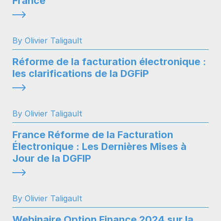
France
By Olivier Taligault
Réforme de la facturation électronique :
les clarifications de la DGFiP
By Olivier Taligault
France Réforme de la Facturation
Électronique : Les Dernières Mises à
Jour de la DGFIP
By Olivier Taligault
Webinaire Option Finance 2024 sur la