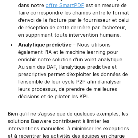
dans notre
offre SmartPDF
est en mesure de
faire correspondre les champs entre le format
d’envoi de la facture par le fournisseur et celui
de réception de cette dernière par l’acheteur,
en supprimant toute intervention humaine.
Analytique prédictive
– Nous utilisons
également l’IA et le machine learning pour
enrichir notre solution d’un volet analytique.
Au sein des DAF, l’analytique prédictive et
prescriptive permet d’exploiter les données de
l’ensemble de leur cycle P2P afin d’analyser
leurs processus, de prendre de meilleures
décisions et de piloter les KPI.
Bien qu’il ne s’agisse que de quelques exemples, les
solutions Basware contribuent à limiter les
interventions manuelles, à minimiser les exceptions
et à recentrer les activités des équipes en charge