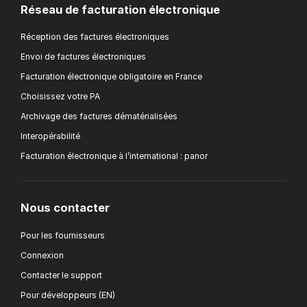
Réseau de facturation électronique
Réception des factures électroniques
Envoi de factures électroniques
Facturation électronique obligatoire en France
Choisissez votre PA
Archivage des factures dématérialisées
Interopérabilité
Facturation électronique à l’international : panor
Nous contacter
Pour les fournisseurs
Connexion
Contacter le support
Pour développeurs (EN)