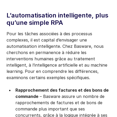
L’automatisation intelligente, plus
qu’une simple RPA
Pour les tâches associées à des processus
complexes, il est capital d’envisager une
automatisation intelligente. Chez Basware, nous
cherchons en permanence à réduire les
interventions humaines
grâce au traitement
intelligent, à l’intelligence artificielle et au machine
learning. Pour en comprendre les différences,
examinons certains exemples spécifiques.
Rapprochement des factures et des bons de
commande
– Basware assure un nombre de
rapprochements de factures et de bons de
commande plus important que ses
concurrents, grâce à la logique intégrée à ses