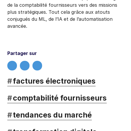
de la comptabilité fournisseurs vers des missions
plus stratégiques. Tout cela grâce aux atouts
conjugués du ML, de l’IA et de l’automatisation
avancée.
Partager sur
#
factures électroniques
#
comptabilité fournisseurs
#
tendances du marché