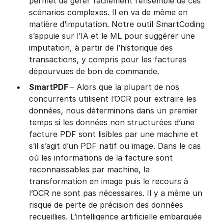
permet de gérer facilement l’ensemble de ces
scénarios complexes. Il en va de même en
matière d’imputation. Notre outil SmartCoding
s’appuie sur l’IA et le ML pour suggérer une
imputation, à partir de l’historique des
transactions, y compris pour les factures
dépourvues de bon de commande.
SmartPDF
– Alors que la plupart de nos
concurrents utilisent l’OCR pour extraire les
données, nous déterminons dans un premier
temps si les données non structurées d’une
facture PDF sont lisibles par une machine et
s’il s’agit d’un PDF natif ou image. Dans le cas
où les informations de la facture sont
reconnaissables par machine, la
transformation en image puis le recours à
l’OCR ne sont pas nécessaires. Il y a même un
risque de perte de précision des données
recueillies. L’intelligence artificielle embarquée