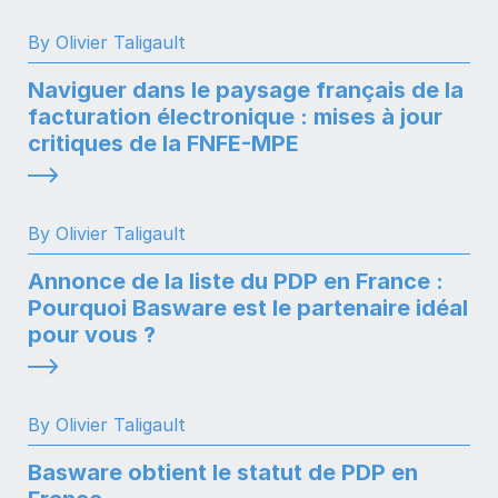
By Olivier Taligault
Naviguer dans le paysage français de la
facturation électronique : mises à jour
critiques de la FNFE-MPE
By Olivier Taligault
Annonce de la liste du PDP en France :
Pourquoi Basware est le partenaire idéal
pour vous ?
By Olivier Taligault
Basware obtient le statut de PDP en