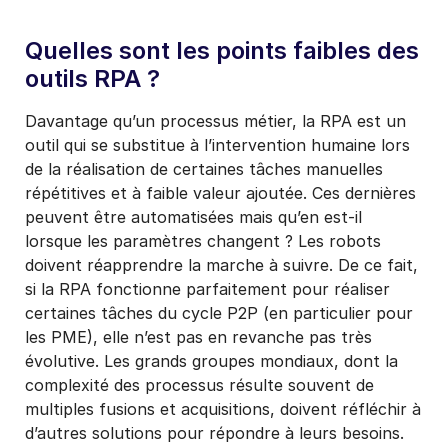
Quelles sont les points faibles des
outils RPA ?
Davantage qu’un processus métier, la RPA est un
outil qui se substitue à l’intervention humaine lors
de la réalisation de certaines tâches manuelles
répétitives et à faible valeur ajoutée. Ces dernières
peuvent être automatisées mais qu’en est-il
lorsque les paramètres changent ? Les robots
doivent réapprendre la marche à suivre. De ce fait,
si la RPA fonctionne parfaitement pour réaliser
certaines tâches du cycle P2P (en particulier pour
les PME), elle n’est pas en revanche pas très
évolutive. Les grands groupes mondiaux, dont la
complexité des processus résulte souvent de
multiples fusions et acquisitions, doivent réfléchir à
d’autres solutions pour répondre à leurs besoins.