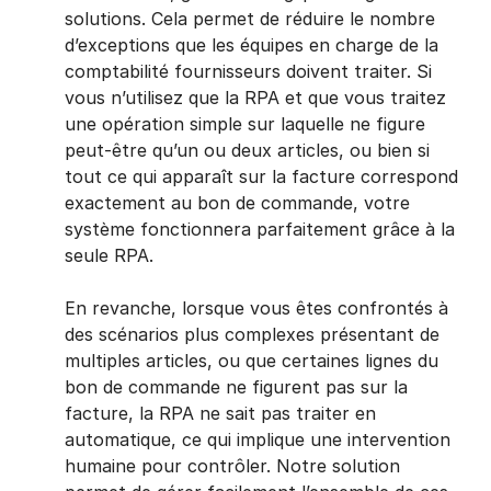
solutions. Cela permet de réduire le nombre
d’exceptions que les équipes en charge de la
comptabilité fournisseurs doivent traiter. Si
vous n’utilisez que la RPA et que vous traitez
une opération simple sur laquelle ne figure
peut-être qu’un ou deux articles, ou bien si
tout ce qui apparaît sur la facture correspond
exactement au bon de commande, votre
système fonctionnera parfaitement grâce à la
seule RPA.
En revanche, lorsque vous êtes confrontés à
des scénarios plus complexes présentant de
multiples articles, ou que certaines lignes du
bon de commande ne figurent pas sur la
facture, la RPA ne sait pas traiter en
automatique, ce qui implique une intervention
humaine pour contrôler. Notre solution