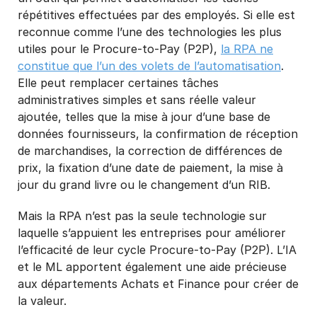
répétitives effectuées par des employés. Si elle est
reconnue comme l’une des technologies les plus
utiles pour le Procure-to-Pay (P2P),
la RPA ne
constitue que l’un des volets de l’automatisation
.
Elle peut remplacer certaines tâches
administratives simples et sans réelle valeur
ajoutée, telles que la mise à jour d’une base de
données fournisseurs, la confirmation de réception
de marchandises, la correction de différences de
prix, la fixation d’une date de paiement, la mise à
jour du grand livre ou le changement d’un RIB.
Mais la RPA n’est pas la seule technologie sur
laquelle s’appuient les entreprises pour améliorer
l’efficacité de leur cycle Procure-to-Pay (P2P). L’IA
et le ML apportent également une aide précieuse
aux départements Achats et Finance pour créer de
la valeur.