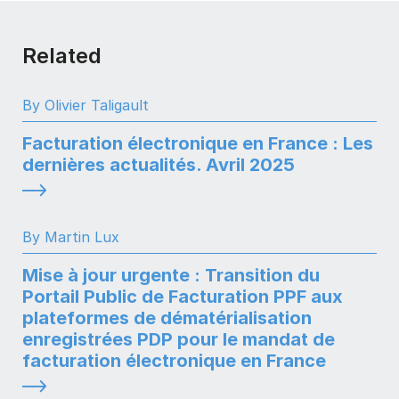
Related
By Olivier Taligault
Facturation électronique en France : Les
dernières actualités. Avril 2025
By Martin Lux
Mise à jour urgente : Transition du
Portail Public de Facturation PPF aux
plateformes de dématérialisation
enregistrées PDP pour le mandat de
facturation électronique en France