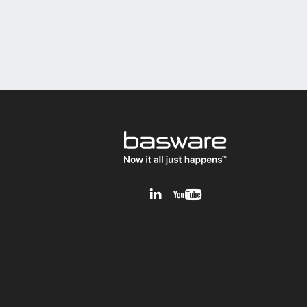
v1.0.0.12