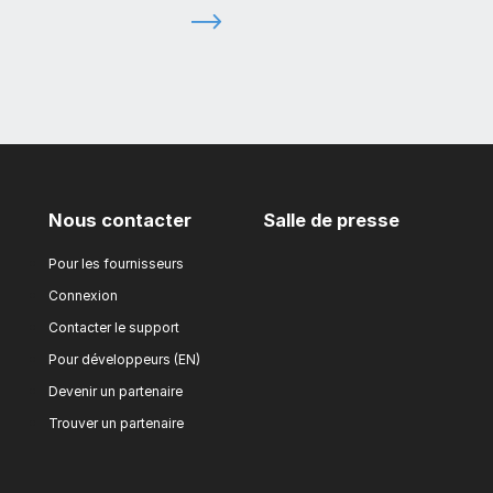
Nous contacter
Salle de presse
Pour les fournisseurs
Connexion
Contacter le support
Pour développeurs (EN)
Devenir un partenaire
Trouver un partenaire