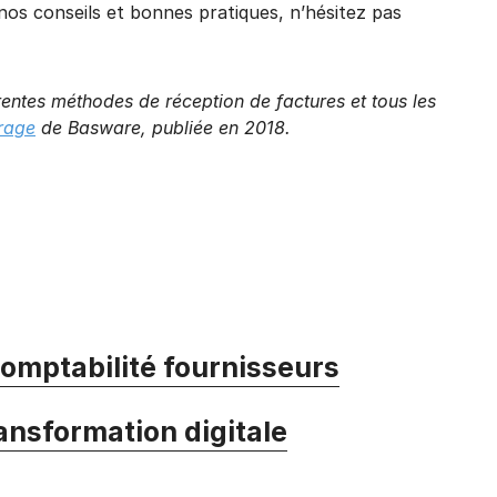
nos conseils et bonnes pratiques, n’hésitez pas
rentes méthodes de réception de factures et tous les
rage
de Basware, publiée en 2018.
omptabilité fournisseurs
ansformation digitale