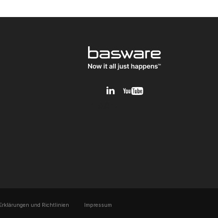
v1.0.0.12
Erklärungen und Richtlinien
Impressum