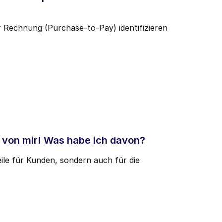
r Rechnung (Purchase-to-Pay) identifizieren
 von mir! Was habe ich davon?
ile für Kunden, sondern auch für die