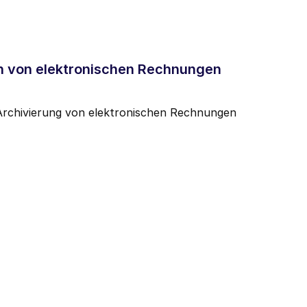
n von elektronischen Rechnungen
r Archivierung von elektronischen Rechnungen