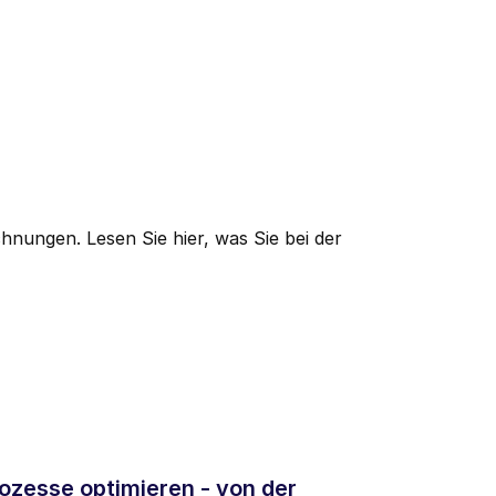
nungen. Lesen Sie hier, was Sie bei der
ozesse optimieren - von der