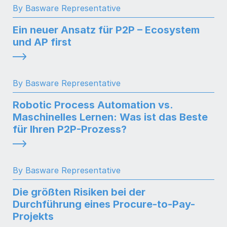
By Basware Representative
Ein neuer Ansatz für P2P – Ecosystem
und AP first
By Basware Representative
Robotic Process Automation vs.
Maschinelles Lernen: Was ist das Beste
für Ihren P2P-Prozess?
By Basware Representative
Die größten Risiken bei der
Durchführung eines Procure-to-Pay-
Projekts