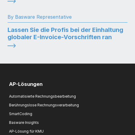
By Basware Representative
Lassen Sie die Profis bei der Einhaltung
globaler E-Invoice-Vorschriften ran
AP-Lösungen
Automatisierte Rechnungsbearbeitung
Berührungslose Rechnungsverarbeitung
SmartCoding
Basware Insights
AP-Lösung für KMU