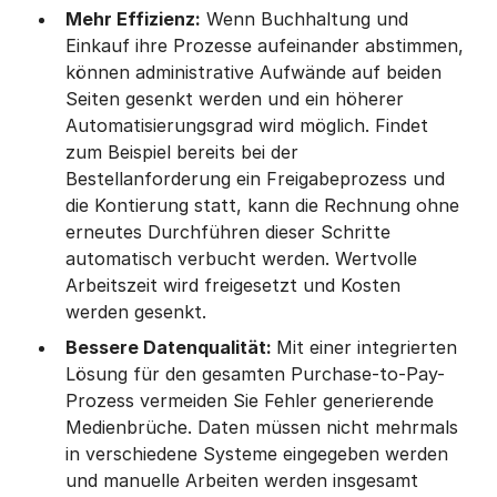
Mehr Effizienz:
Wenn Buchhaltung und
Einkauf ihre Prozesse aufeinander abstimmen,
können administrative Aufwände auf beiden
Seiten gesenkt werden und ein höherer
Automatisierungsgrad wird möglich. Findet
zum Beispiel bereits bei der
Bestellanforderung ein Freigabeprozess und
die Kontierung statt, kann die Rechnung ohne
erneutes Durchführen dieser Schritte
automatisch verbucht werden. Wertvolle
Arbeitszeit wird freigesetzt und Kosten
werden gesenkt.
Bessere Datenqualität:
Mit einer integrierten
Lösung für den gesamten Purchase-to-Pay-
Prozess vermeiden Sie Fehler generierende
Medienbrüche. Daten müssen nicht mehrmals
in verschiedene Systeme eingegeben werden
und manuelle Arbeiten werden insgesamt