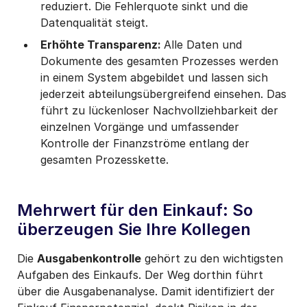
reduziert. Die Fehlerquote sinkt und die
Datenqualität steigt.
Erhöhte Transparenz:
Alle Daten und
Dokumente des gesamten Prozesses werden
in einem System abgebildet und lassen sich
jederzeit abteilungsübergreifend einsehen. Das
führt zu lückenloser Nachvollziehbarkeit der
einzelnen Vorgänge und umfassender
Kontrolle der Finanzströme entlang der
gesamten Prozesskette.
Mehrwert für den Einkauf: So
überzeugen Sie Ihre Kollegen
Die
Ausgabenkontrolle
gehört zu den wichtigsten
Aufgaben des Einkaufs. Der Weg dorthin führt
über die Ausgabenanalyse. Damit identifiziert der