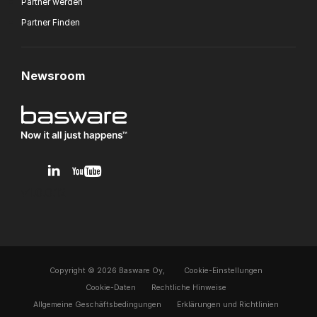
Partner werden
Partner Finden
Newsroom
v1.0.0.12
Copyright © 2026 Basware Oy,
Cookie-Einstellungen
Cookie-Daten
Rechtliche Hinweise
Allgemeine Geschäftsbedingungen
Erklärungen und Richtlinien