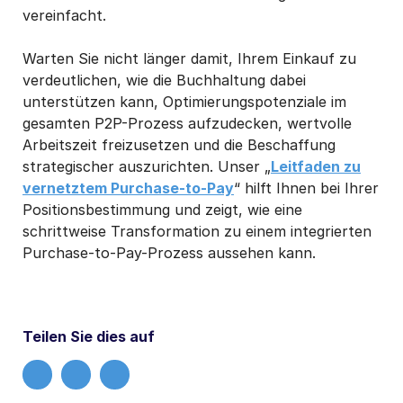
vereinfacht.
Warten Sie nicht länger damit, Ihrem Einkauf zu
verdeutlichen, wie die Buchhaltung dabei
unterstützen kann, Optimierungspotenziale im
gesamten P2P-Prozess aufzudecken, wertvolle
Arbeitszeit freizusetzen und die Beschaffung
strategischer auszurichten. Unser „
Leitfaden zu
vernetztem Purchase-to-Pay
“ hilft Ihnen bei Ihrer
Positionsbestimmung und zeigt, wie eine
schrittweise Transformation zu einem integrierten
Purchase-to-Pay-Prozess aussehen kann.
Teilen Sie dies auf