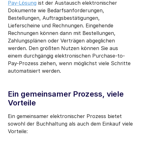
Pay-Lösung
ist der Austausch elektronischer
Dokumente wie Bedarfsanforderungen,
Bestellungen, Auftragsbestätigungen,
Lieferscheine und Rechnungen. Eingehende
Rechnungen können dann mit Bestellungen,
Zahlungsplänen oder Verträgen abgeglichen
werden. Den größten Nutzen können Sie aus
einem durchgängig elektronischen Purchase-to-
Pay-Prozess ziehen, wenn möglichst viele Schritte
automatisiert werden.
Ein gemeinsamer Prozess, viele
Vorteile
Ein gemeinsamer elektronischer Prozess bietet
sowohl der Buchhaltung als auch dem Einkauf viele
Vorteile: