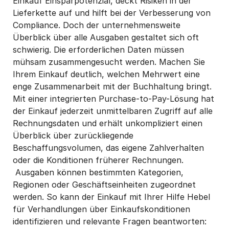
Einkauf Einsparpotenzial, deckt Risiken in der
Lieferkette auf und hilft bei der Verbesserung von
Compliance. Doch der unternehmensweite
Überblick über alle Ausgaben gestaltet sich oft
schwierig. Die erforderlichen Daten müssen
mühsam zusammengesucht werden. Machen Sie
Ihrem Einkauf deutlich, welchen Mehrwert eine
enge Zusammenarbeit mit der Buchhaltung bringt.
Mit einer integrierten Purchase-to-Pay-Lösung hat
der Einkauf jederzeit unmittelbaren Zugriff auf alle
Rechnungsdaten und erhält unkompliziert einen
Überblick über zurückliegende
Beschaffungsvolumen, das eigene Zahlverhalten
oder die Konditionen früherer Rechnungen.
Ausgaben können bestimmten Kategorien,
Regionen oder Geschäftseinheiten zugeordnet
werden. So kann der Einkauf mit Ihrer Hilfe Hebel
für Verhandlungen über Einkaufskonditionen
identifizieren und relevante Fragen beantworten: