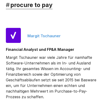
#
procure to pay
Margit Tschauner
Financial Analyst und FP&A Manager
Margit Tschauner war viele Jahre für namhafte
Software-Unternehmen als im In- und Ausland
tätig. Ihr gesamtes Wissen im Accounting- und
Finanzbereich sowie der Optimierung von
Geschäftsabläufen setzt sie seit 2015 bei Basware
ein, um für Unternehmen einen echten und
nachhaltigen Mehrwert im Purchase-to-Pay-
Prozess zu schaffen.