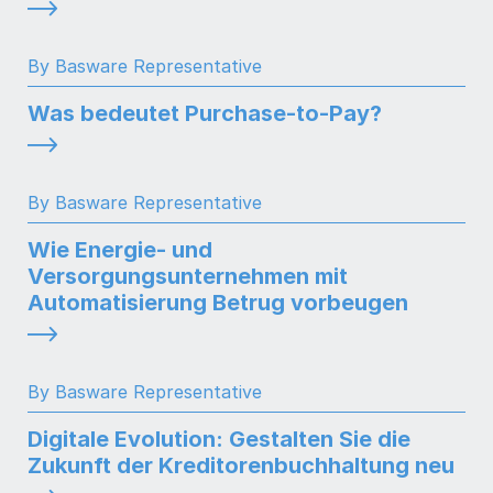
By Basware Representative
Was bedeutet Purchase-to-Pay?
By Basware Representative
Wie Energie- und
Versorgungsunternehmen mit
Automatisierung Betrug vorbeugen
By Basware Representative
Digitale Evolution: Gestalten Sie die
Zukunft der Kreditorenbuchhaltung neu