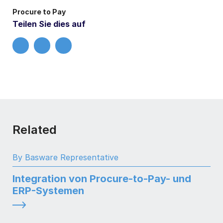
Procure to Pay
Teilen Sie dies auf
Related
By Basware Representative
Integration von Procure-to-Pay- und
ERP-Systemen