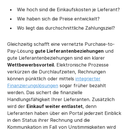
Wie hoch sind die Einkaufskosten je Lieferant?
Wie haben sich die Preise entwickelt?
Wo liegt das durchschnittliche Zahlungsziel?
Gleichzeitig schafft eine vernetzte Purchase-to-
Pay-Lösung
gute Lieferantenbeziehungen
und
gute Lieferantenbeziehungen sind ein klarer
Wettbewerbsvorteil
. Elektronische Prozesse
verkürzen die Durchlaufzeiten, Rechnungen
können pünktlich oder mittels
integrierter
Finanzierungslösungen
sogar früher bezahlt
werden. Das sichert die finanzielle
Handlungsfähigkeit Ihrer Lieferanten. Zusätzlich
wird der
Einkauf weiter entlastet
, denn
Lieferanten haben über ein Portal jederzeit Einblick
in den Status ihrer Rechnung und die
Kommunikation im Fall von Unstimmigkeiten wird