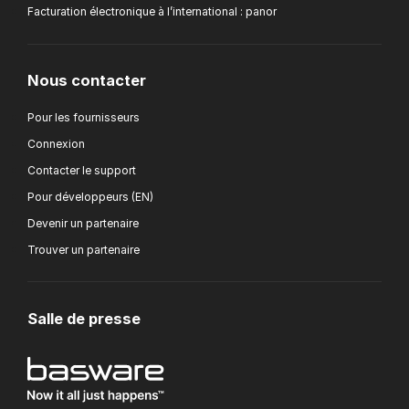
Facturation électronique à l’international : panor
Nous contacter
Pour les fournisseurs
Connexion
Contacter le support
Pour développeurs (EN)
Devenir un partenaire
Trouver un partenaire
Salle de presse