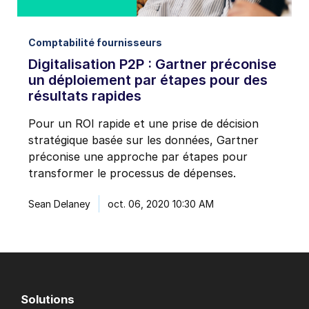
Comptabilité fournisseurs
Digitalisation P2P : Gartner préconise
un déploiement par étapes pour des
résultats rapides
Pour un ROI rapide et une prise de décision
stratégique basée sur les données, Gartner
préconise une approche par étapes pour
transformer le processus de dépenses.
Sean Delaney
oct. 06, 2020 10:30 AM
Solutions