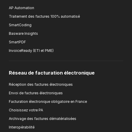
AP Automation
Traitement des factures 100% automatisé
SmartCoding
Basware Insights
SmartPDF
InvoiceReady (ETI et PME)
Réseau de facturation électronique
Réception des factures électroniques
Envoi de factures électroniques
Facturation électronique obligatoire en France
Choisissez votre PA
Archivage des factures dématérialisées
Interopérabilité