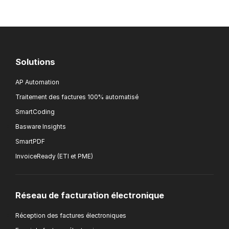
Solutions
AP Automation
Traitement des factures 100% automatisé
SmartCoding
Basware Insights
SmartPDF
InvoiceReady (ETI et PME)
Réseau de facturation électronique
Réception des factures électroniques