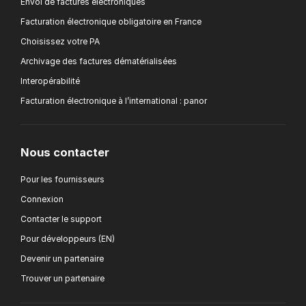
Envoi de factures électroniques
Facturation électronique obligatoire en France
Choisissez votre PA
Archivage des factures dématérialisées
Interopérabilité
Facturation électronique à l’international : panor
Nous contacter
Pour les fournisseurs
Connexion
Contacter le support
Pour développeurs (EN)
Devenir un partenaire
Trouver un partenaire