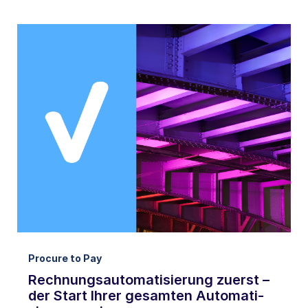
Procure to Pay
Rechnungsautomatisierung zuerst –
der Start Ihrer gesamten Automati-