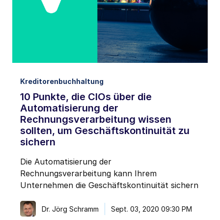
Kreditorenbuchhaltung
10 Punkte, die CIOs über die
Automatisierung der
Rechnungsverarbeitung wissen
sollten, um Geschäftskontinuität zu
sichern
Die Automatisierung der
Rechnungsverarbeitung kann Ihrem
Unternehmen die Geschäftskontinuität sichern
Dr. Jörg Schramm
Sept. 03, 2020 09:30 PM