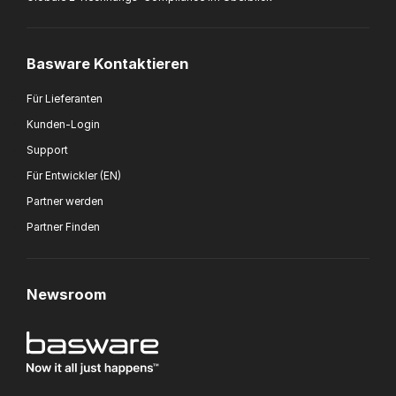
Basware Kontaktieren
Für Lieferanten
Kunden-Login
Support
Für Entwickler (EN)
Partner werden
Partner Finden
Newsroom