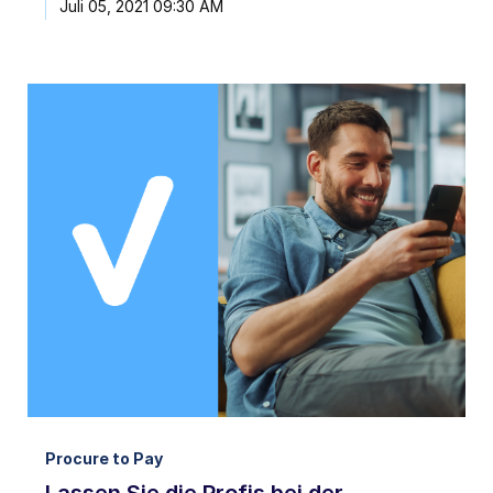
Juli 05, 2021 09:30 AM
Procure to Pay
Lassen Sie die Profis bei der