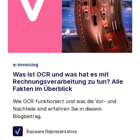
e-invoicing
Was ist OCR und was hat es mit
Rechnungsverarbeitung zu tun? Alle
Fakten im Überblick
Wie OCR funktioniert und was die Vor- und
Nachteile sind erfahren Sie in diesem
Blogbeitrag.
Basware Representative