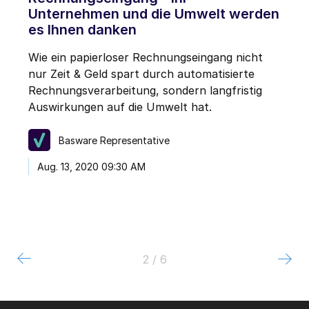
Unternehmen und die Umwelt werden
es Ihnen danken
Wie ein papierloser Rechnungseingang nicht
nur Zeit & Geld spart durch automatisierte
Rechnungsverarbeitung, sondern langfristig
Auswirkungen auf die Umwelt hat.
Basware Representative
Aug. 13, 2020 09:30 AM
2 / 6