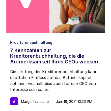
Kreditorenbuchhaltung
7 Kennzahlen zur
Kreditorenbuchhaltung, die die
Aufmerksamkeit Ihres CEOs wecken
Die Leistung der Kreditorenbuchhaltung kann
deutlichen Einfluss auf das Betriebskapital
nehmen, weshalb dies auch für den CEO von
Interesse sein sollte.
Margit Tschauner
Jan. 19, 2021 10:30 PM