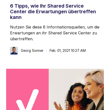
6 Tipps, wie Ihr Shared Service
Center die Erwartungen übertreffen
kann
Nutzen Sie diese 6 Informationsquellen, um die
Erwartungen an ihr Shared Service Center zu
übertreffen.
Georg Sonner
Feb. 01, 2021 10:27 AM