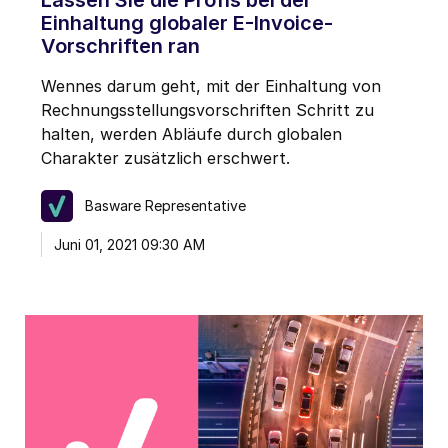
Einhaltung globaler E-Invoice-
Vorschriften ran
Wennes darum geht, mit der Einhaltung von
Rechnungsstellungsvorschriften Schritt zu
halten, werden Abläufe durch globalen
Charakter zusätzlich erschwert.
Basware Representative
Juni 01, 2021 09:30 AM