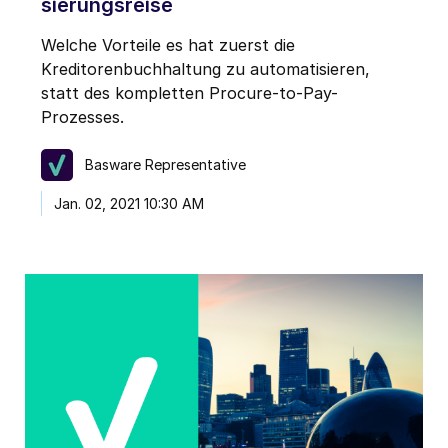
sierungsreise
Welche Vorteile es hat zuerst die
Kreditorenbuchhaltung zu automatisieren,
statt des kompletten Procure-to-Pay-
Prozesses.
Basware Representative
Jan. 02, 2021 10:30 AM