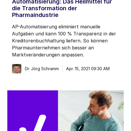
Automatisierung: Das Heilmittel für
die Transformation der
Pharmaindustrie
AP-Automatisierung eliminiert manuelle
Aufgaben und kann 100 % Transparenz in der
Kreditorenbuchhaltung liefern. So können
Pharmaunternehmen sich besser an
Marktveränderungen anpassen.
Dr. Jörg Schramm
Apr. 15, 2021 09:30 AM