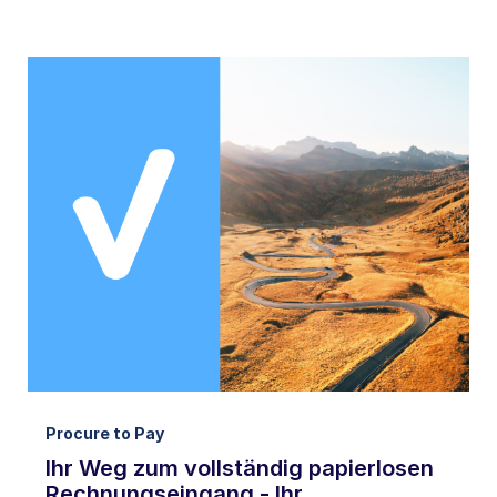
Procure to Pay
Ihr Weg zum vollständig papierlosen
Rechnungseingang - Ihr