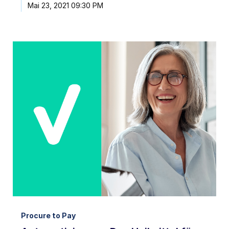
Mai 23, 2021 09:30 PM
Procure to Pay