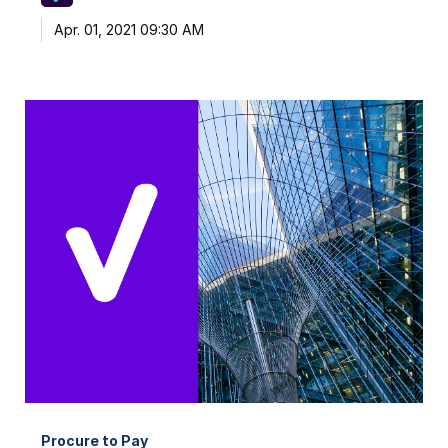
Apr. 01, 2021 09:30 AM
Procure to Pay