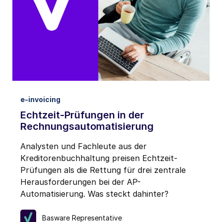
e-invoicing
Echtzeit-Prüfungen in der
Rechnungsautomatisierung
Analysten und Fachleute aus der
Kreditorenbuchhaltung preisen Echtzeit-
Prüfungen als die Rettung für drei zentrale
Herausforderungen bei der AP-
Automatisierung. Was steckt dahinter?
Basware Representative