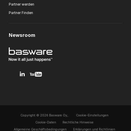
Partner werden
Partner Finden
Newsroom
v1.0.0.12
Copyright © 2026 Basware Oy,
Cookie-Einstellungen
Cookie-Daten
Rechtliche Hinweise
Allgemeine Geschäftsbedingungen
Erklärungen und Richtlinien