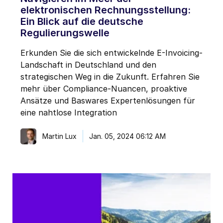
elektronischen Rechnungsstellung:
Ein Blick auf die deutsche
Regulierungswelle
Erkunden Sie die sich entwickelnde E-Invoicing-
Landschaft in Deutschland und den
strategischen Weg in die Zukunft. Erfahren Sie
mehr über Compliance-Nuancen, proaktive
Ansätze und Baswares Expertenlösungen für
eine nahtlose Integration
Martin Lux
Jan. 05, 2024 06:12 AM