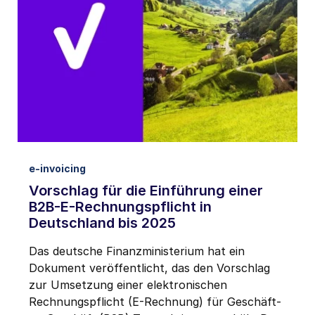
e-invoicing
Vorschlag für die Einführung einer
B2B-E-Rechnungspflicht in
Deutschland bis 2025
Das deutsche Finanzministerium hat ein
Dokument veröffentlicht, das den Vorschlag
zur Umsetzung einer elektronischen
Rechnungspflicht (E-Rechnung) für Geschäft-