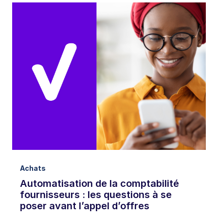
Achats
Automatisation de la comptabilité
fournisseurs : les questions à se
poser avant l’appel d’offres