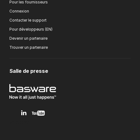
Pour les fournisseurs
Connexion
Contacter le support
Pour développeurs (EN)
Devenir un partenaire
Trouver un partenaire
Salle de presse
v1.0.0.12