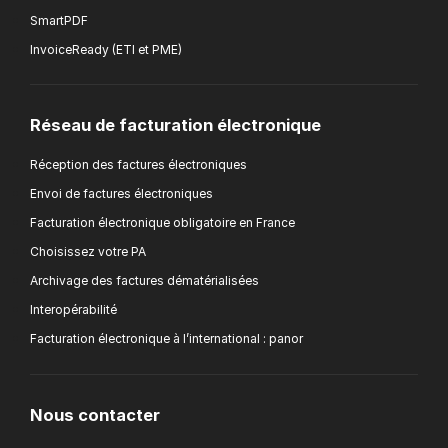
SmartPDF
InvoiceReady (ETI et PME)
Réseau de facturation électronique
Réception des factures électroniques
Envoi de factures électroniques
Facturation électronique obligatoire en France
Choisissez votre PA
Archivage des factures dématérialisées
Interopérabilité
Facturation électronique à l’international : panor
Nous contacter