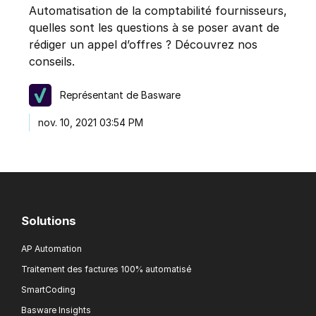
Automatisation de la comptabilité fournisseurs,
quelles sont les questions à se poser avant de
rédiger un appel d’offres ? Découvrez nos
conseils.
Représentant de Basware
nov. 10, 2021 03:54 PM
Solutions
AP Automation
Traitement des factures 100% automatisé
SmartCoding
Basware Insights