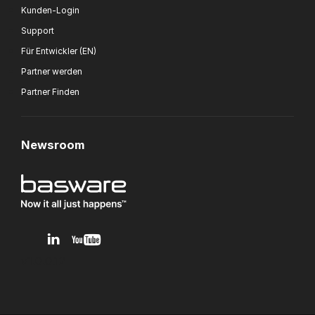
Kunden-Login
Support
Für Entwickler (EN)
Partner werden
Partner Finden
Newsroom
v1.0.0.12